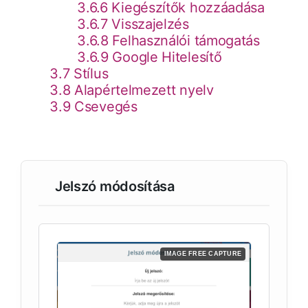
3.6.6 Kiegészítők hozzáadása
3.6.7 Visszajelzés
3.6.8 Felhasználói támogatás
3.6.9 Google Hitelesítő
3.7 Stílus
3.8 Alapértelmezett nyelv
3.9 Csevegés
Jelszó módosítása
IMAGE FREE CAPTURE