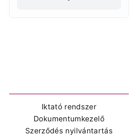
Iktató rendszer
Dokumentumkezelő
Szerződés nyilvántartás