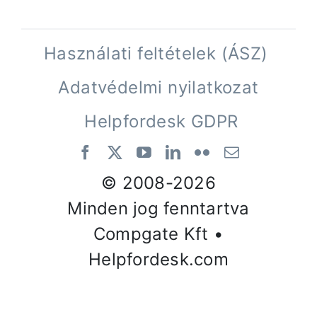
Használati feltételek (ÁSZ)
Adatvédelmi nyilatkozat
Helpfordesk GDPR
© 2008-
2026
Minden jog fenntartva
Compgate Kft •
Helpfordesk.com