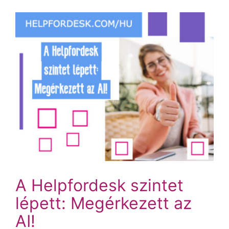
A Helpfordesk szintet
lépett: Megérkezett az
AI!