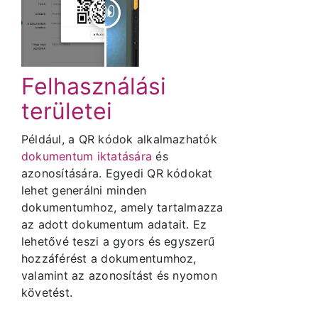
Felhasználási
területei
Például, a QR kódok alkalmazhatók
dokumentum iktatására
és
azonosítására. Egyedi QR kódokat
lehet generálni minden
dokumentumhoz, amely tartalmazza
az adott dokumentum adatait. Ez
lehetővé teszi a gyors és egyszerű
hozzáférést a dokumentumhoz,
valamint az azonosítást és nyomon
követést.