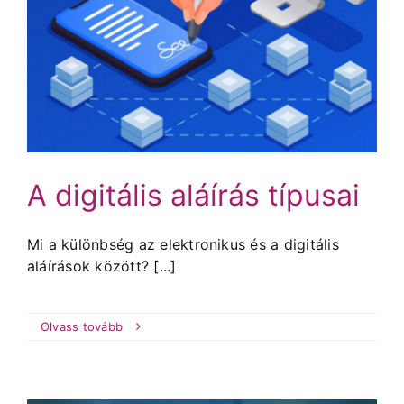
A digitális aláírás típusai
Mi a különbség az elektronikus és a digitális
aláírások között? [...]
Olvass tovább