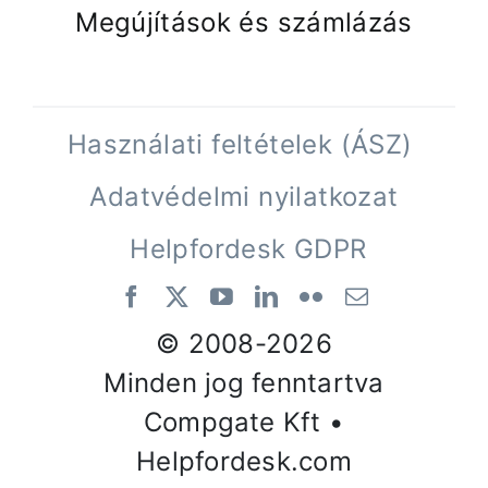
Megújítások és számlázás
Használati feltételek (ÁSZ)
Adatvédelmi nyilatkozat
Helpfordesk GDPR
© 2008-
2026
Minden jog fenntartva
Compgate Kft •
Helpfordesk.com