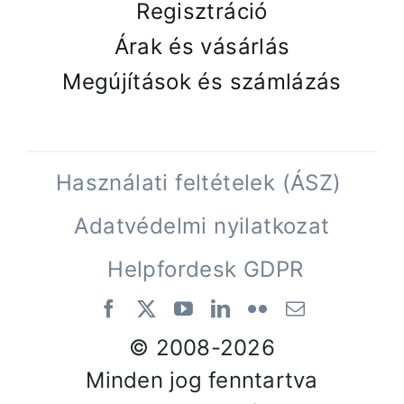
Regisztráció
Árak és vásárlás
Megújítások és számlázás
Használati feltételek (ÁSZ)
Adatvédelmi nyilatkozat
Helpfordesk GDPR
© 2008-
2026
Minden jog fenntartva