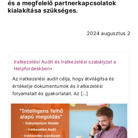
és a megfelelő partnerkapcsolatok
kialakítása szükséges.
2024 augusztus 2
Iratkezelési Audit és Iratkezelési szabályzat a
Helpfordeskben»
Az iratkezelési audit célja, hogy átvilágítsa és
értékelje dokumentumok és iratkezelési
folyamatait és gyakorlatait. Az [...]