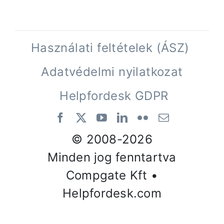
Használati feltételek (ÁSZ)
Adatvédelmi nyilatkozat
Helpfordesk GDPR
© 2008-
2026
Minden jog fenntartva
Compgate Kft •
Helpfordesk.com