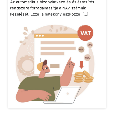
Az automatikus bizonylatkezelés és értesítés
rendszere forradalmasítja a NAV számlák
kezelését. Ezzel a hatékony eszközzel [...]