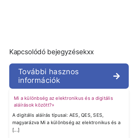
Kapcsolódó bejegyzésekxx
További hasznos
információk
Mi a különbség az elektronikus és a digitális
aláírások között?»
A digitális aláírás típusai: AES, QES, SES,
magyarázva Mi a különbség az elektronikus és a
[...]