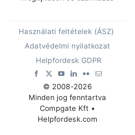
Használati feltételek (ÁSZ)
Adatvédelmi nyilatkozat
Helpfordesk GDPR
© 2008-
2026
Minden jog fenntartva
Compgate Kft •
Helpfordesk.com