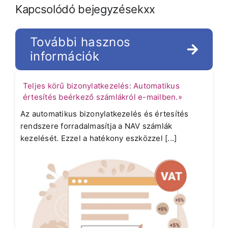
Kapcsolódó bejegyzésekxx
További hasznos
információk
Teljes körű bizonylatkezelés: Automatikus
értesítés beérkező számlákról e-mailben.»
Az automatikus bizonylatkezelés és értesítés
rendszere forradalmasítja a NAV számlák
kezelését. Ezzel a hatékony eszközzel [...]