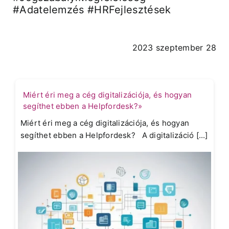
#Adatelemzés #HRFejlesztések
2023 szeptember 28
Miért éri meg a cég digitalizációja, és hogyan
segíthet ebben a Helpfordesk?»
Miért éri meg a cég digitalizációja, és hogyan
segíthet ebben a Helpfordesk? A digitalizáció [...]