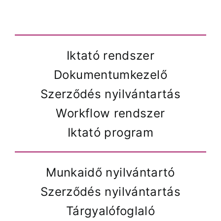
Iktató rendszer
Dokumentumkezelő
Szerződés nyilvántartás
Workflow rendszer
Iktató program
Munkaidő nyilvántartó
Szerződés nyilvántartás
Tárgyalófoglaló