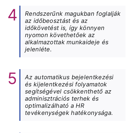
Rendszerűnk magukban foglalják
az időbeosztást és az
időkövetést is, így könnyen
nyomon követhetőek az
alkalmazottak munkaideje és
jelenléte.
Az automatikus bejelentkezési
és kijelentkezési folyamatok
segítségével csökkenthető az
adminisztrációs terhek és
optimalizálható a HR
tevékenységek hatékonysága.