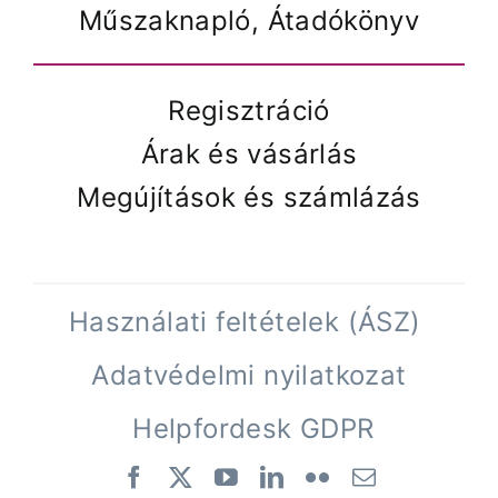
Műszaknapló, Átadókönyv
Regisztráció
Árak és vásárlás
Megújítások és számlázás
Használati feltételek (ÁSZ)
Adatvédelmi nyilatkozat
Helpfordesk GDPR