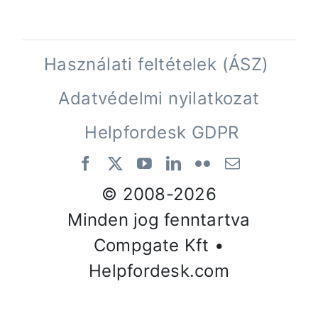
Használati feltételek (ÁSZ)
Adatvédelmi nyilatkozat
Helpfordesk GDPR
© 2008-
2026
Minden jog fenntartva
Compgate Kft •
Helpfordesk.com