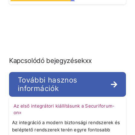
Kapcsolódó bejegyzésekxx
További hasznos
információk
Az első integrátori kiállításunk a Securiforum-
on»
Az integráció a modern biztonsági rendszerek és
beléptető rendszerek terén egyre fontosabb