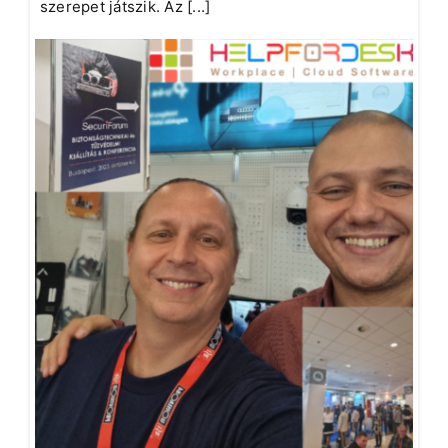
szerepet játszik. Az [...]