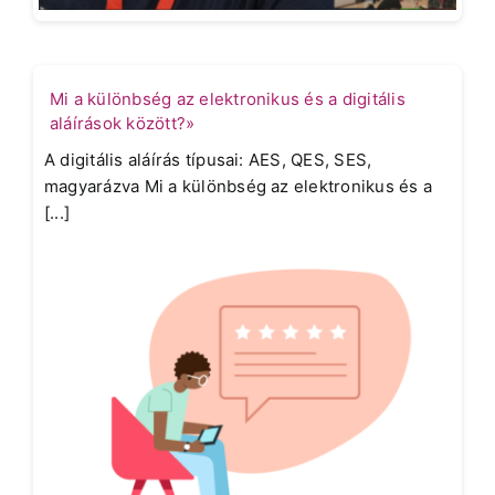
Mi a különbség az elektronikus és a digitális
aláírások között?»
A digitális aláírás típusai: AES, QES, SES,
magyarázva Mi a különbség az elektronikus és a
[...]