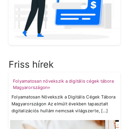
Friss hírek
Folyamatosan növekszik a digitális cégek tábora
Magyarországon»
Folyamatosan Növekszik a Digitális Cégek Tábora
Magyarországon Az elmúlt években tapasztalt
digitalizációs hullám nemcsak világszerte, [...]