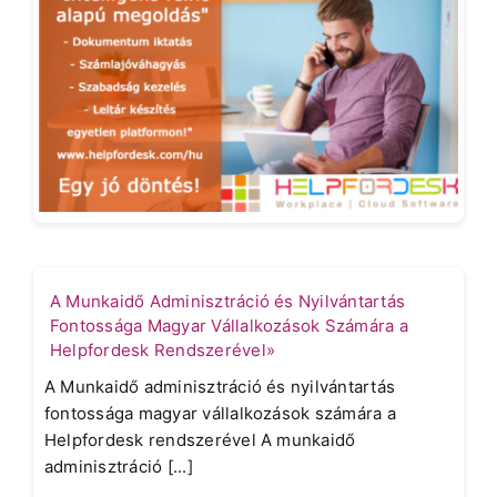
A Munkaidő Adminisztráció és Nyilvántartás
Fontossága Magyar Vállalkozások Számára a
Helpfordesk Rendszerével»
A Munkaidő adminisztráció és nyilvántartás
fontossága magyar vállalkozások számára a
Helpfordesk rendszerével A munkaidő
adminisztráció [...]