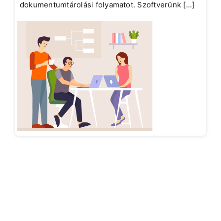
dokumentumtárolási folyamatot. Szoftverünk [...]