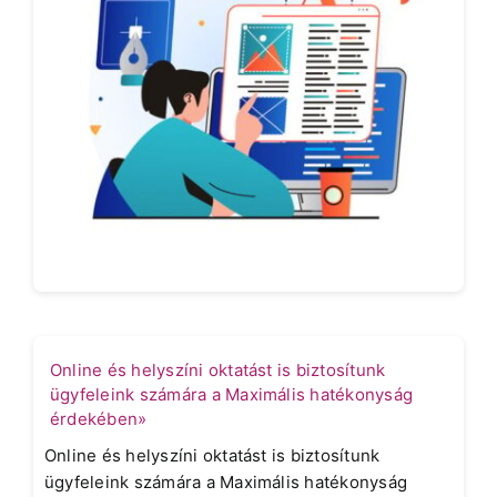
Online és helyszíni oktatást is biztosítunk
ügyfeleink számára a Maximális hatékonyság
érdekében»
Online és helyszíni oktatást is biztosítunk
ügyfeleink számára a Maximális hatékonyság