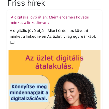
Friss hírek
A digitális jövő útján: Miért érdemes követni
minket a linkedin-en»
A digitális jövő útján: Miért érdemes követni
minket a linkedin-en Az üzleti világ egyre inkább
[...]