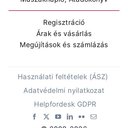
Regisztráció
Árak és vásárlás
Megújítások és számlázás
Használati feltételek (ÁSZ)
Adatvédelmi nyilatkozat
Helpfordesk GDPR