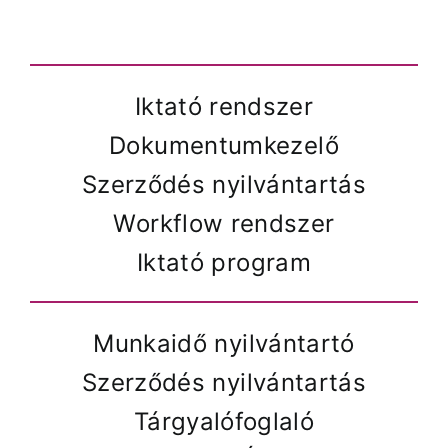
Iktató rendszer
Dokumentumkezelő
Szerződés nyilvántartás
Workflow rendszer
Iktató program
Munkaidő nyilvántartó
Szerződés nyilvántartás
Tárgyalófoglaló