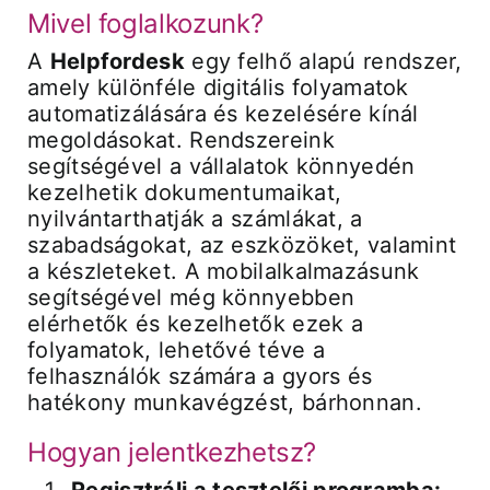
Mivel foglalkozunk?
A
Helpfordesk
egy felhő alapú rendszer,
amely különféle digitális folyamatok
automatizálására és kezelésére kínál
megoldásokat. Rendszereink
segítségével a vállalatok könnyedén
kezelhetik dokumentumaikat,
nyilvántarthatják a számlákat, a
szabadságokat, az eszközöket, valamint
a készleteket. A mobilalkalmazásunk
segítségével még könnyebben
elérhetők és kezelhetők ezek a
folyamatok, lehetővé téve a
felhasználók számára a gyors és
hatékony munkavégzést, bárhonnan.
Hogyan jelentkezhetsz?