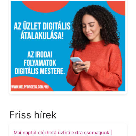
Friss hírek
Mai naptól elérhető üzleti extra csomagunk |