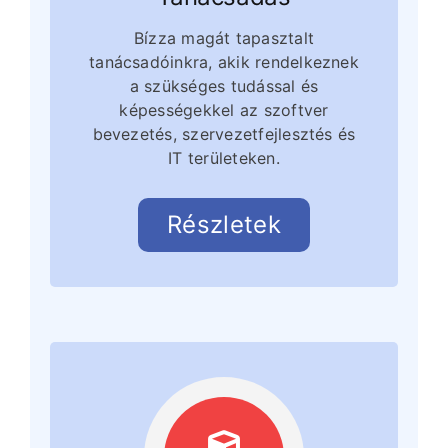
Bízza magát tapasztalt
tanácsadóinkra, akik rendelkeznek
a szükséges tudással és
képességekkel az szoftver
bevezetés, szervezetfejlesztés és
IT területeken.
Részletek