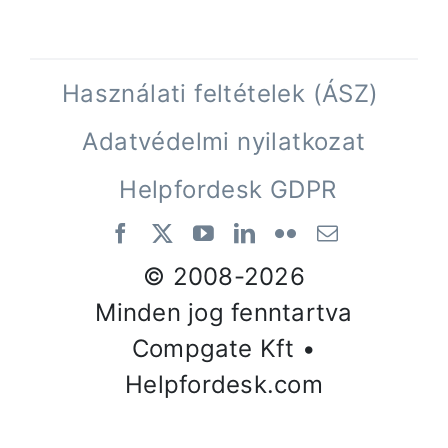
Használati feltételek (ÁSZ)
Adatvédelmi nyilatkozat
Helpfordesk GDPR
© 2008-
2026
Minden jog fenntartva
Compgate Kft •
Helpfordesk.com