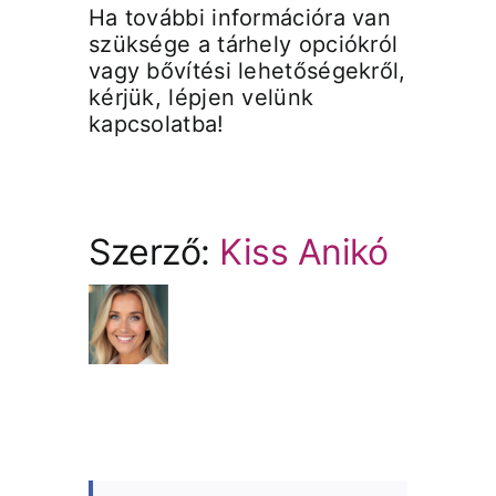
Ha további információra van
szüksége a tárhely opciókról
vagy bővítési lehetőségekről,
kérjük, lépjen velünk
kapcsolatba!
Szerző:
Kiss Anikó