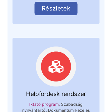
Részletek
Helpfordesk rendszer
Iktató program
, Szabadság
nyilvántartó, Dokumentum kezelés