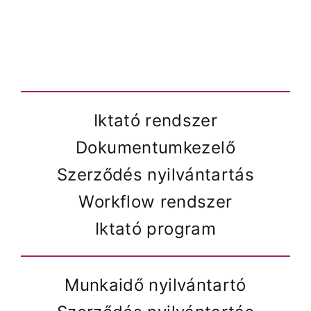
Iktató rendszer
Dokumentumkezelő
Szerződés nyilvántartás
Workflow rendszer
Iktató program
Munkaidő nyilvántartó