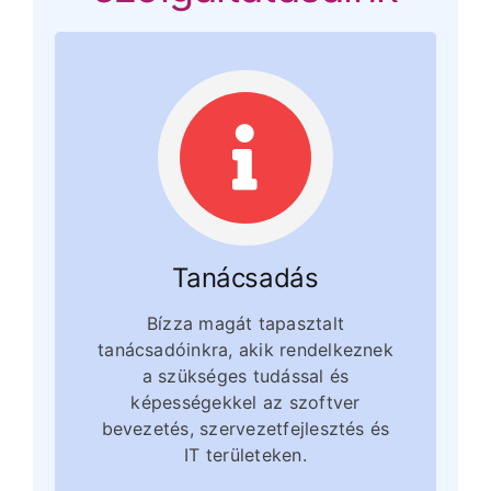
Tanácsadás
Bízza magát tapasztalt
tanácsadóinkra, akik rendelkeznek
a szükséges tudással és
képességekkel az szoftver
bevezetés, szervezetfejlesztés és
IT területeken.