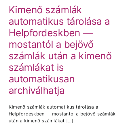
Kimenő számlák
automatikus tárolása a
Helpfordeskben —
mostantól a bejövő
számlák után a kimenő
számlákat is
automatikusan
archiválhatja
Kimenő számlák automatikus tárolása a
Helpfordeskben — mostantól a bejövő számlák
után a kimenő számlákat [...]