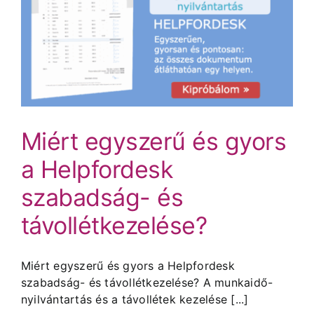
Miért egyszerű és gyors
a Helpfordesk
szabadság- és
távollétkezelése?
Miért egyszerű és gyors a Helpfordesk
szabadság- és távollétkezelése? A munkaidő-
nyilvántartás és a távollétek kezelése [...]