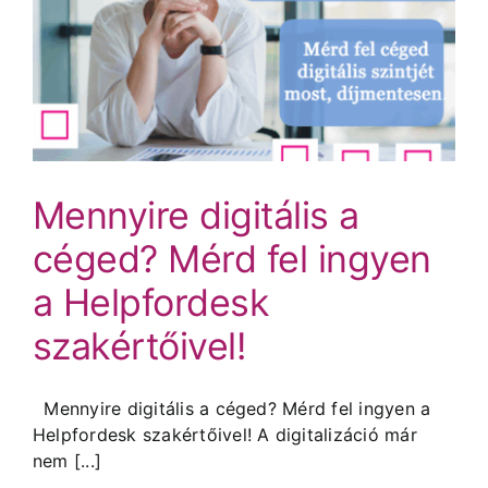
Mennyire digitális a
céged? Mérd fel ingyen
a Helpfordesk
szakértőivel!
Mennyire digitális a céged? Mérd fel ingyen a
Helpfordesk szakértőivel! A digitalizáció már
nem [...]