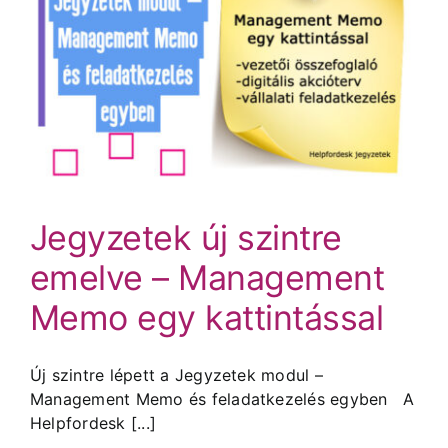
Jegyzetek új szintre
emelve – Management
Memo egy kattintással
Új szintre lépett a Jegyzetek modul –
Management Memo és feladatkezelés egyben A
Helpfordesk [...]