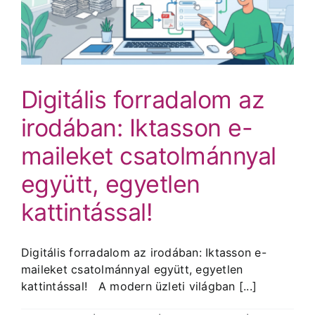
Digitális forradalom az
irodában: Iktasson e-
maileket csatolmánnyal
együtt, egyetlen
kattintással!
Digitális forradalom az irodában: Iktasson e-
maileket csatolmánnyal együtt, egyetlen
kattintással! A modern üzleti világban [...]