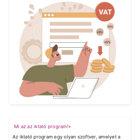
Mi az az iktató program!»
Az iktató program egy olyan szoftver, amelyet a