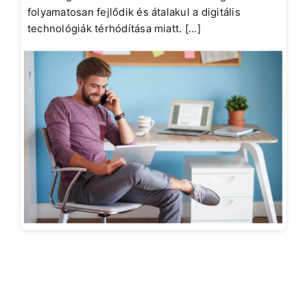
folyamatosan fejlődik és átalakul a digitális
technológiák térhódítása miatt. [...]