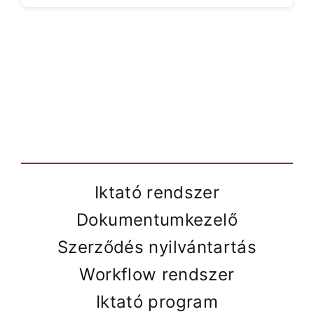
Iktató rendszer
Dokumentumkezelő
Szerződés nyilvántartás
Workflow rendszer
Iktató program