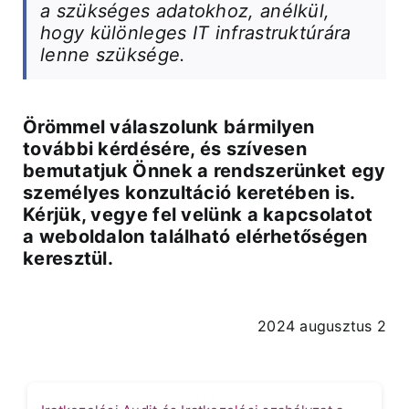
a szükséges adatokhoz, anélkül,
hogy különleges IT infrastruktúrára
lenne szüksége.
Örömmel válaszolunk bármilyen
további kérdésére, és szívesen
bemutatjuk Önnek a rendszerünket egy
személyes konzultáció keretében is.
Kérjük, vegye fel velünk a kapcsolatot
a weboldalon található elérhetőségen
keresztül.
2024 augusztus 2