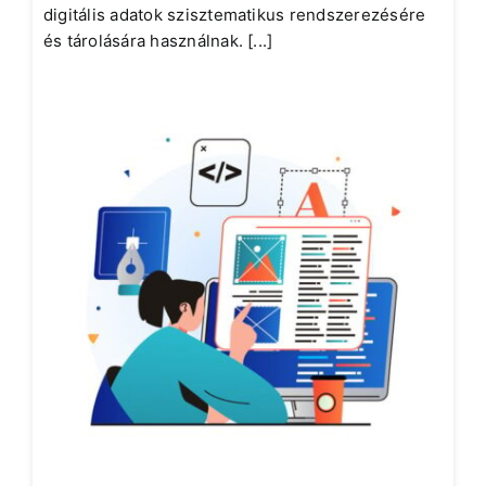
digitális adatok szisztematikus rendszerezésére
és tárolására használnak. [...]