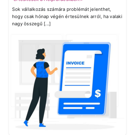
Sok vállalkozás számára problémát jelenthet,
hogy csak hónap végén értesülnek arról, ha valaki
nagy összegű [...]