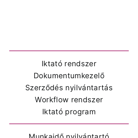
Iktató rendszer
Dokumentumkezelő
Szerződés nyilvántartás
Workflow rendszer
Iktató program
Munkaidő nyilvántartó