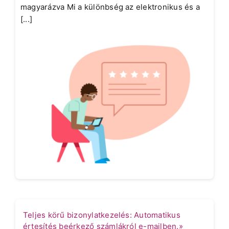
magyarázva Mi a különbség az elektronikus és a
[...]
Teljes körű bizonylatkezelés: Automatikus
értesítés beérkező számlákról e-mailben.»