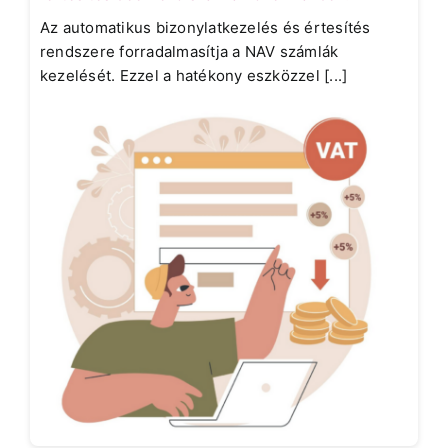
Az automatikus bizonylatkezelés és értesítés
rendszere forradalmasítja a NAV számlák
kezelését. Ezzel a hatékony eszközzel [...]