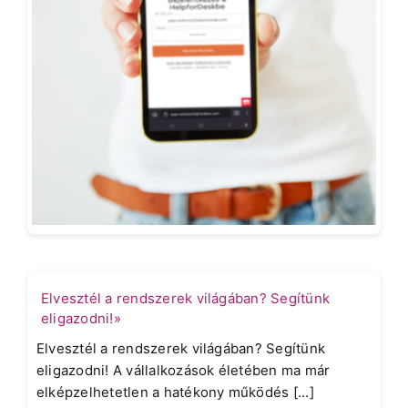
Elvesztél a rendszerek világában? Segítünk
eligazodni!»
Elvesztél a rendszerek világában? Segítünk
eligazodni! A vállalkozások életében ma már
elképzelhetetlen a hatékony működés [...]