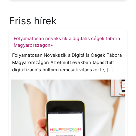
Friss hírek
Folyamatosan növekszik a digitális cégek tábora
Magyarországon»
Folyamatosan Növekszik a Digitális Cégek Tábora
Magyarországon Az elmúlt években tapasztalt
digitalizációs hullám nemcsak világszerte, [...]