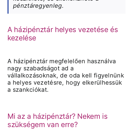
pénztáregyenleg.
A házipénztár helyes vezetése és
kezelése
A házipénztár megfelelően használva
nagy szabadságot ad a
vállalkozásoknak, de oda kell figyelnünk
a helyes vezetésre, hogy elkerülhessük
a szankciókat.
Mi az a házipénztár? Nekem is
szükségem van erre?