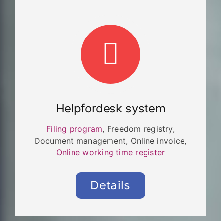
Helpfordesk system
Filing program
, Freedom registry,
Document management, Online invoice,
Online working time register
Details