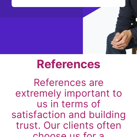
References
References are
extremely important to
us in terms of
satisfaction and building
trust. Our clients often
choose us for a