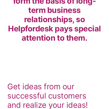
form the basis of long-
term business
relationships, so
Helpfordesk pays special
attention to them.
Get ideas from our
successful customers
and realize your ideas!