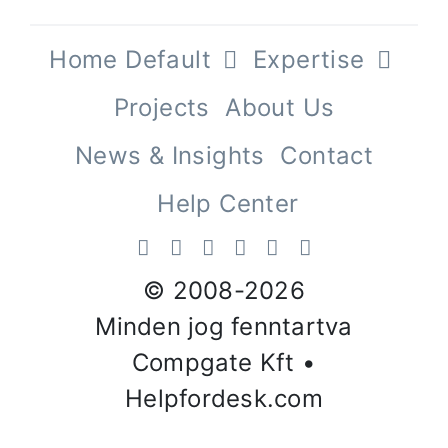
Home Default
Expertise
Projects
About Us
News & Insights
Contact
Help Center
© 2008-
2026
Minden jog fenntartva
Compgate Kft •
Helpfordesk.com