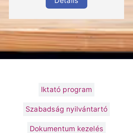
Details
Iktató program
Szabadság nyilvántartó
Dokumentum kezelés