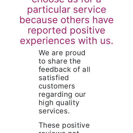
particular service
because others have
reported positive
experiences with us.
We are proud
to share the
feedback of all
satisfied
customers
regarding our
high quality
services.
These positive