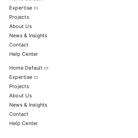
Expertise
Projects
About Us
News & Insights
Contact
Help Center
Home Default
Expertise
Projects
About Us
News & Insights
Contact
Help Center