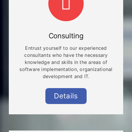
Consulting
Entrust yourself to our experienced
consultants who have the necessary
knowledge and skills in the areas of
software implementation, organizational
development and IT.
Details