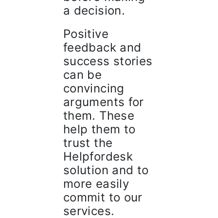
a decision.
Positive
feedback and
success stories
can be
convincing
arguments for
them. These
help them to
trust the
Helpfordesk
solution and to
more easily
commit to our
services.