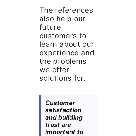
The references
also help our
future
customers to
learn about our
experience and
the problems
we offer
solutions for.
Customer
satisfaction
and building
trust are
important to