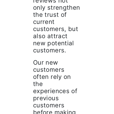
reviews not
only strengthen
the trust of
current
customers, but
also attract
new potential
customers.
Our new
customers
often rely on
the
experiences of
previous
customers
before making