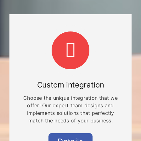
Custom integration
Choose the unique integration that we
offer!
Our expert team designs and
implements solutions that perfectly
match the needs of your business.