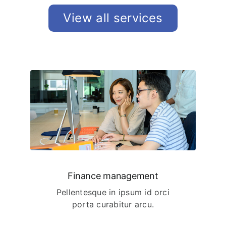
View all services
Finance management
Pellentesque in ipsum id orci
porta curabitur arcu.