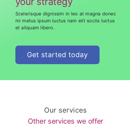
your strategy
Scelerisque dignissim in leo at magna donec
mi metus ipsum luctus nam elit sociis luctus
et aliquam libero.
Get started today
Our services
Other services we offer