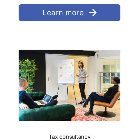
Learn more
Tax consultancy