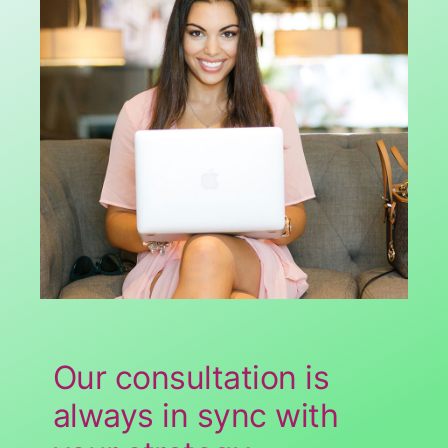
Our consultation is
always in sync with