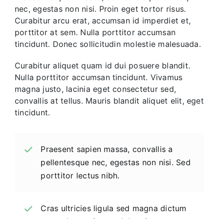
nec, egestas non nisi. Proin eget tortor risus.
Curabitur arcu erat, accumsan id imperdiet et,
porttitor at sem. Nulla porttitor accumsan
tincidunt. Donec sollicitudin molestie malesuada.
Curabitur aliquet quam id dui posuere blandit.
Nulla porttitor accumsan tincidunt. Vivamus
magna justo, lacinia eget consectetur sed,
convallis at tellus. Mauris blandit aliquet elit, eget
tincidunt.
Praesent sapien massa, convallis a
pellentesque nec, egestas non nisi. Sed
porttitor lectus nibh.
Cras ultricies ligula sed magna dictum