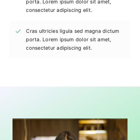
porta. Lorem ipsum dolor sit amet,
consectetur adipiscing elit.
Cras ultricies ligula sed magna dictum
porta. Lorem ipsum dolor sit amet,
consectetur adipiscing elit.