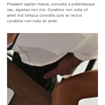
Praesent sapien massa, convallis a pellentesque
nec, egestas non nisi. Curabitur non nulla sit
amet nisl tempus convallis quis ac lectus
curabitur non nulla sit amet.