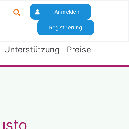
Anmelden
Registrierung
Unterstützung
Preise
justo