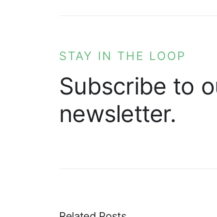
STAY IN THE LOOP
Subscribe to o
newsletter.
Related Posts