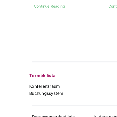
Continue Reading
Cont
Termék lista
Konferenzraum
Buchungssystem
Datenschutzrichtlinie
Nutzungsb