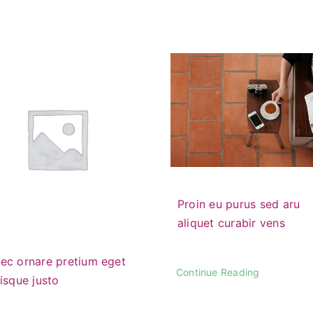
Proin eu purus sed aru
aliquet curabir vens
ec ornare pretium eget
Continue Reading
isque justo