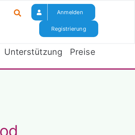
Anmelden
Registrierung
Unterstützung
Preise
mod