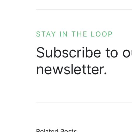
STAY IN THE LOOP
Subscribe to o
newsletter.
Related Posts