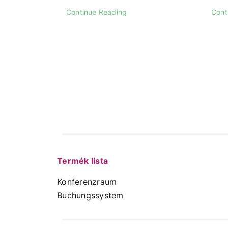
Continue Reading
Cont
Termék lista
Konferenzraum
Buchungssystem