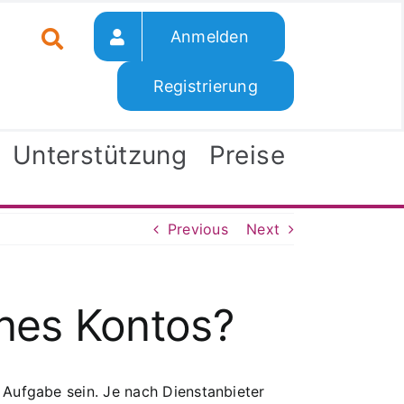
Anmelden
Registrierung
Unterstützung
Preise
Previous
Next
ines Kontos?
 Aufgabe sein. Je nach Dienstanbieter