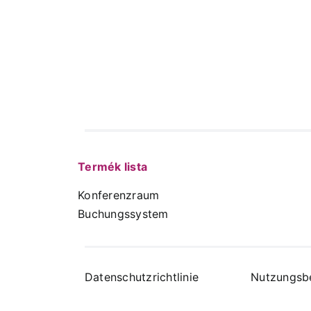
Termék lista
Konferenzraum
Buchungssystem
Datenschutzrichtlinie
Nutzungsb