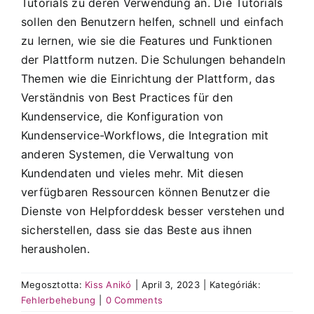
Tutorials zu deren Verwendung an. Die Tutorials
sollen den Benutzern helfen, schnell und einfach
zu lernen, wie sie die Features und Funktionen
der Plattform nutzen. Die Schulungen behandeln
Themen wie die Einrichtung der Plattform, das
Verständnis von Best Practices für den
Kundenservice, die Konfiguration von
Kundenservice-Workflows, die Integration mit
anderen Systemen, die Verwaltung von
Kundendaten und vieles mehr. Mit diesen
verfügbaren Ressourcen können Benutzer die
Dienste von Helpforddesk besser verstehen und
sicherstellen, dass sie das Beste aus ihnen
herausholen.
Megosztotta:
Kiss Anikó
|
April 3, 2023
|
Kategóriák:
Fehlerbehebung
|
0 Comments