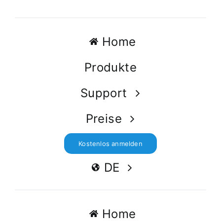
Home
Produkte
Support
Preise
Kostenlos anmelden
DE
Home