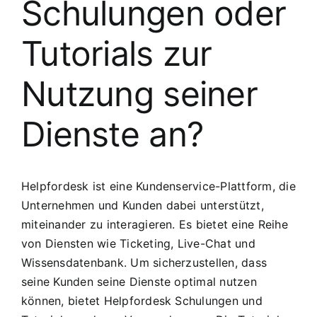
Schulungen oder
Tutorials zur
Nutzung seiner
Dienste an?
Helpfordesk ist eine Kundenservice-Plattform, die
Unternehmen und Kunden dabei unterstützt,
miteinander zu interagieren. Es bietet eine Reihe
von Diensten wie Ticketing, Live-Chat und
Wissensdatenbank. Um sicherzustellen, dass
seine Kunden seine Dienste optimal nutzen
können, bietet Helpfordesk Schulungen und