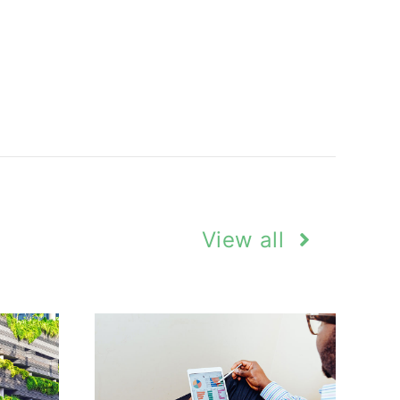
View all