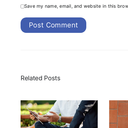
Save my name, email, and website in this brow
Related Posts