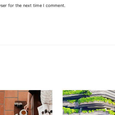
ser for the next time I comment.