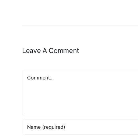
Leave A Comment
Comment